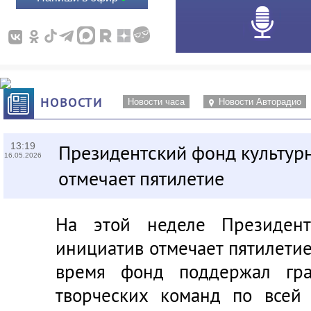
НОВОСТИ
Новости часа
Новости Авторадио
13:19
Президентский фонд культур
16.05.2026
отмечает пятилетие
На этой неделе Президент
инициатив отмечает пятилетие 
время фонд поддержал гра
творческих команд по всей