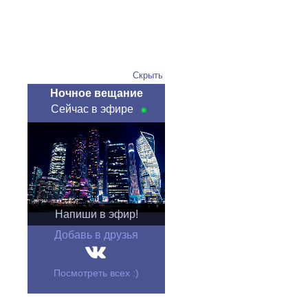
Скрыть
Ночное вещание
Сейчас в эфире
Напиши в эфир!
Добавь в друзья
Посмотреть всех :)