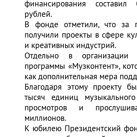
финансирования составил
рублей.
В фонде отметили, что за 
получили проекты в сфере кул
и креативных индустрий.
Отдельно в организации 
программы «Музконтент», кот
как дополнительная мера под
Благодаря этому проекту б
тысяч единиц музыкального
просмотров и прослуши
миллионов.
К юбилею Президентский фон