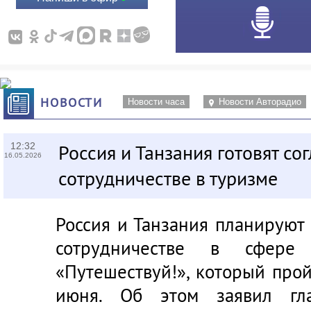
НОВОСТИ
Новости часа
Новости Авторадио
12:32
Россия и Танзания готовят со
16.05.2026
сотрудничестве в туризме
Россия и Танзания планируют
сотрудничестве в сфер
«Путешествуй!», который про
июня. Об этом заявил гла