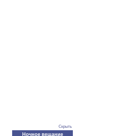
Скрыть
Ночное вещание