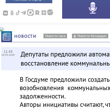
НОВОСТИ
Новости часа
Новости Авторадио
11:43
Депутаты предложили автома
16.05.2026
восстановление коммунальны
В Госдуме предложили создать
возобновления коммунальных
задолженности.
Авторы инициативы считают, чт