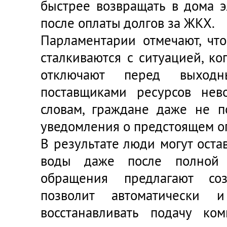
быстрее возвращать в дома э
после оплаты долгов за ЖКХ.
Парламентарии отмечают, чт
сталкиваются с ситуацией, к
отключают перед выход
поставщиками ресурсов нев
словам, граждане даже не п
уведомления о предстоящем о
В результате люди могут остав
воды даже после полной 
обращения предлагают соз
позволит автоматически 
восстанавливать подачу ко