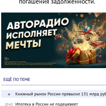
погашения задолженности.
ЕЩЁ ПО ТЕМЕ
Книжный рынок России превысил 131 млрд ру
🔥
Ипотека в России не подешевеет
20:42