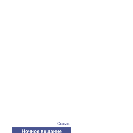
Скрыть
Ночное вещание