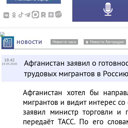
НОВОСТИ
Новости часа
Новости Авторадио
18:42
Афганистан заявил о готовно
15.05.2026
трудовых мигрантов в Росси
Афганистан хотел бы направ
мигрантов и видит интерес со
заявил министр торговли и 
передаёт ТАСС. По его слова