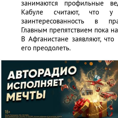
занимаются профильные ве
Кабуле считают, что у
заинтересованность в пра
Главным препятствием пока н
В Афганистане заявляют, что
его преодолеть.