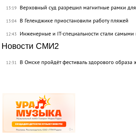
Верховный суд разрешил магнитные рамки для
13:19
В Геленджике приостановили работу пляжей
13:04
Инженерные и IT-специальности стали самыми 
12:43
Новости СМИ2
В Омске пройдёт фестиваль здорового образа
12:31