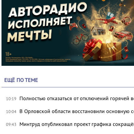
ЕЩЁ ПО ТЕМЕ
Полностью отказаться от отключений горячей в
10:19
В Орловской области восстановили основную се
10:04
Минтруд опубликовал проект графика сокращё
09:43