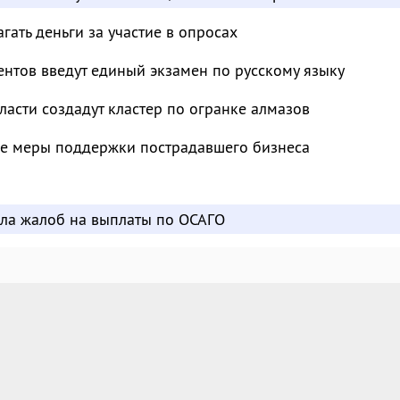
ать деньги за участие в опросах
нтов введут единый экзамен по русскому языку
ласти создадут кластер по огранке алмазов
е меры поддержки пострадавшего бизнеса
сла жалоб на выплаты по ОСАГО