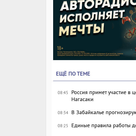
ЕЩЁ ПО ТЕМЕ
Россия примет участие в
08:45
Нагасаки
В Забайкалье прогнозирую
08:34
Единые правила работы д
08:25