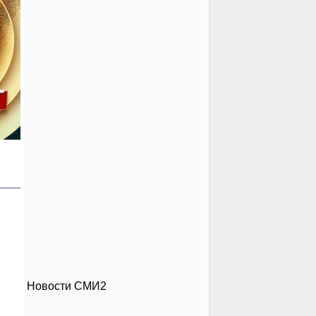
Новости СМИ2