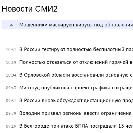
Новости СМИ2
Мошенники маскируют вирусы под обновления
🔥
В России тестируют полностью беспилотный па
10:31
Полностью отказаться от отключений горячей в
10:19
В Орловской области восстановили основную се
10:04
Минтруд опубликовал проект графика сокращё
09:43
В России вновь обсуждают дистанционную про
09:31
Володин призвал регионы ввести ограничения
09:29
В Белгороде при атаке БПЛА пострадали 13 че
09:19