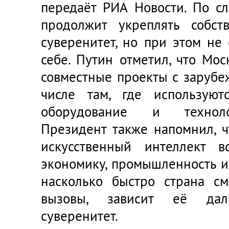
передаёт РИА Новости. По сл
продолжит укреплять собст
суверенитет, но при этом не
себе. Путин отметил, что Мо
совместные проекты с зарубе
числе там, где используют
оборудование и техноло
Президент также напомнил, ч
искусственный интеллект 
экономику, промышленность и 
насколько быстро страна см
вызовы, зависит её да
суверенитет.