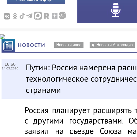
НОВОСТИ
Новости часа
Новости Авторадио
16:50
Путин: Россия намерена расш
14.05.2026
технологическое сотрудничес
странами
Россия планирует расширять 
с другими государствами. 
заявил на съезде Союза ма