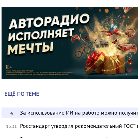
ЕЩЁ ПО ТЕМЕ
За использование ИИ на работе можно получит
🔥
Росстандарт утвердил рекомендательный ГОСТ 
13:31