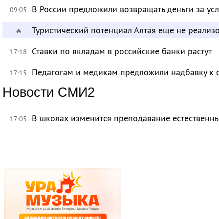
В России предложили возвращать деньги за ус
09:05
Туристический потенциал Алтая еще не реализ
🔥
Ставки по вкладам в российские банки растут
17:18
Педагогам и медикам предложили надбавку к 
17:15
Новости СМИ2
В школах изменится преподавание естественны
17:05