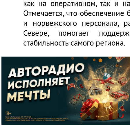
как на оперативном, так и н
Отмечается, что обеспечение 
и норвежского персонала, 
Севере, помогает поддерж
стабильность самого региона.