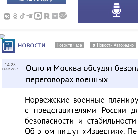
НОВОСТИ
Новости часа
Новости Авторадио
14:23
Осло и Москва обсудят безоп
14.05.2026
переговорах военных
Норвежские военные планиру
с представителями России д
безопасности и стабильности
Об этом пишут «Известия». П