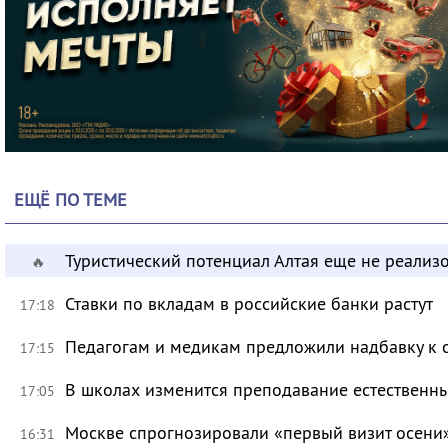
ЕЩЁ ПО ТЕМЕ
Туристический потенциал Алтая еще не реализ
🔥
Ставки по вкладам в российские банки растут
17:18
Педагогам и медикам предложили надбавку к 
17:15
В школах изменится преподавание естественны
17:05
Москве спрогнозировали «первый визит осени
16:31