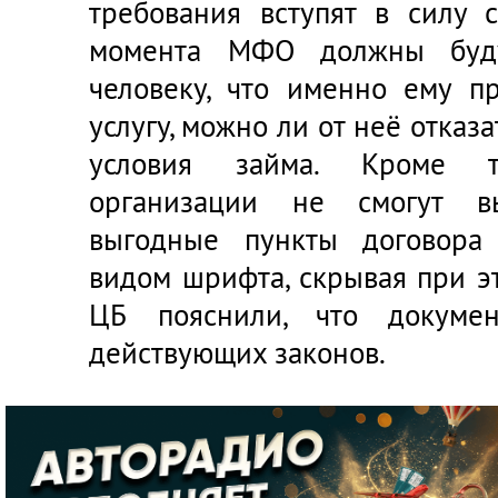
требования вступят в силу 
момента МФО должны буду
человеку, что именно ему пр
услугу, можно ли от неё отказа
условия займа. Кроме то
организации не смогут в
выгодные пункты договора
видом шрифта, скрывая при э
ЦБ пояснили, что докуме
действующих законов.