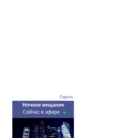
Скрыть
Ночное вещание
Сейчас в эфире