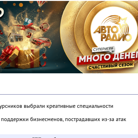
курсников выбрали креативные специальности
 поддержки бизнесменов, пострадавших из-за атак