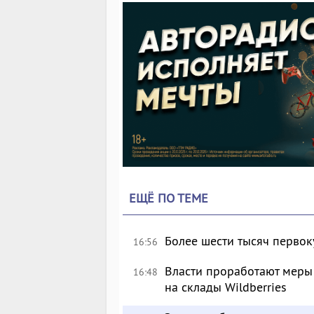
ЕЩЁ ПО ТЕМЕ
Более шести тысяч перво
16:56
Власти проработают меры
16:48
на склады Wildberries