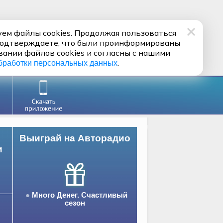
ем файлы cookies. Продолжая пользоваться
подтверждаете, что были проинформированы
вании файлов cookies и согласны с нашими
.
бработки персональных данных
Выиграй на Авторадио
и
Много Денег. Счастливый
сезон