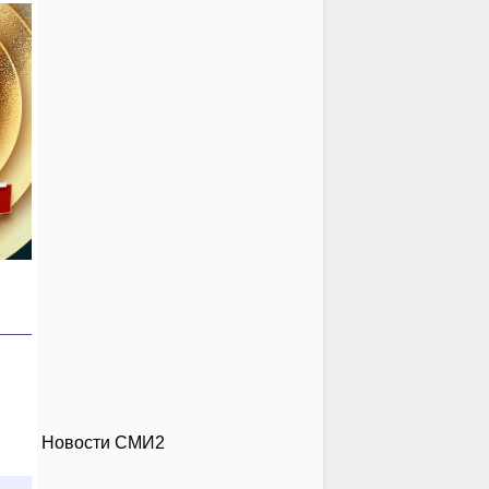
Новости СМИ2