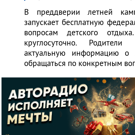
В преддверии летней кам
запускает бесплатную федер
вопросам детского отдыха
круглосуточно. Родители
актуальную информацию о л
обращаться по конкретным во