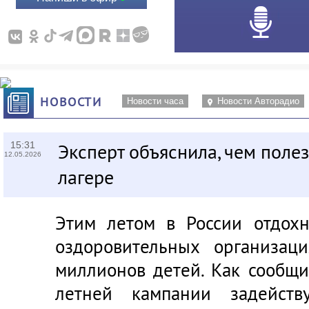
НОВОСТИ
Новости часа
Новости Авторадио
15:31
Эксперт объяснила, чем полез
12.05.2026
лагере
Этим летом в России отдохн
оздоровительных организац
миллионов детей. Как сообщ
летней кампании задейст