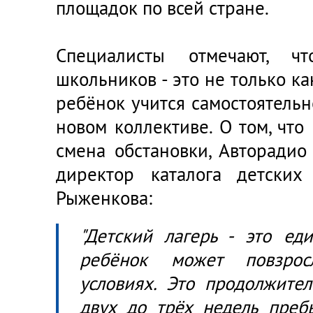
площадок по всей стране.
Специалисты отмечают, ч
школьников - это не только ка
ребёнок учится самостоятель
новом коллективе. О том, что
смена обстановки, Авторадио
директор каталога детских
Рыженкова:
"Детский лагерь - это еди
ребёнок может повзрос
условиях. Это продолжител
двух до трёх недель преб