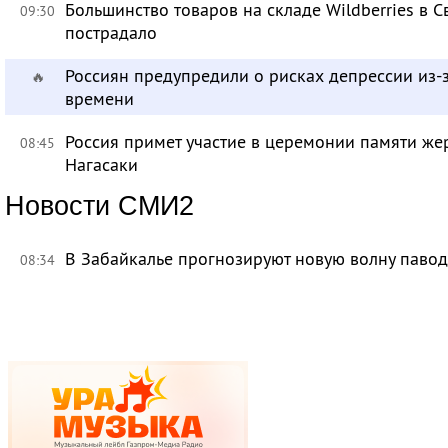
Большинство товаров на складе Wildberries в 
09:30
пострадало
Россиян предупредили о рисках депрессии из-
🔥
времени
Россия примет участие в церемонии памяти ж
08:45
Нагасаки
Новости СМИ2
В Забайкалье прогнозируют новую волну павод
08:34