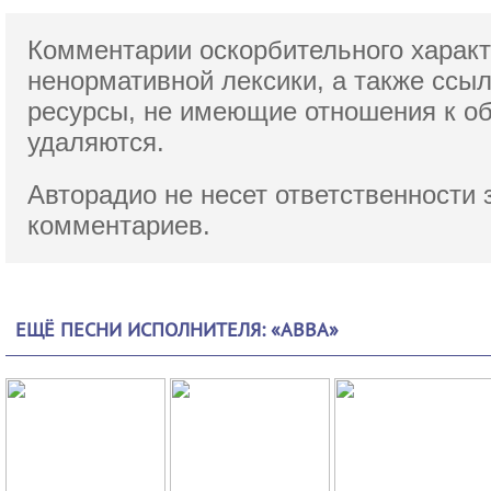
Комментарии оскорбительного характ
ненормативной лексики,
а также ссы
ресурсы, не имеющие отношения к о
удаляются.
Авторадио не несет ответственности 
комментариев.
ЕЩЁ ПЕСНИ ИСПОЛНИТЕЛЯ: «ABBA»