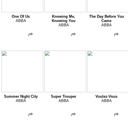
One Of Us
Knowing Me,
The Day Before You
ABBA
Knowing You
Came
ABBA
ABBA
Summer Night City
Super Trouper
Voulez-Vous
ABBA
ABBA
ABBA