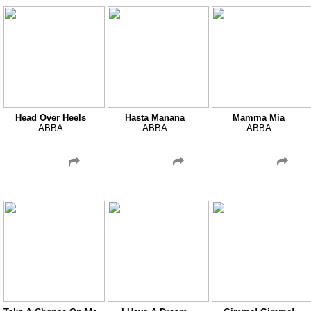
Head Over Heels
Hasta Manana
Mamma Mia
ABBA
ABBA
ABBA