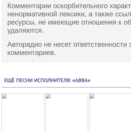
Комментарии оскорбительного характ
ненормативной лексики,
а также ссы
ресурсы, не имеющие отношения к о
удаляются.
Авторадио не несет ответственности 
комментариев.
ЕЩЁ ПЕСНИ ИСПОЛНИТЕЛЯ: «ABBA»