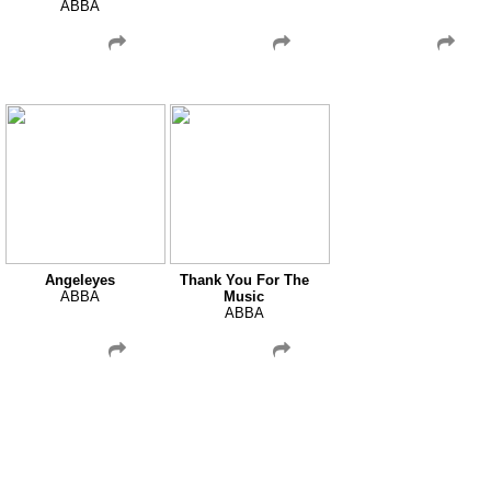
ABBA
Angeleyes
Thank You For The
ABBA
Music
ABBA