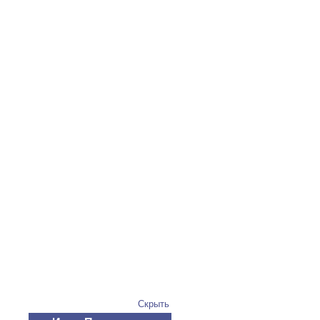
Скрыть