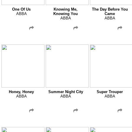
One Of Us
Knowing Me,
The Day Before You
ABBA
Knowing You
Came
ABBA
ABBA
Honey, Honey
Summer Night City
Super Trouper
ABBA
ABBA
ABBA