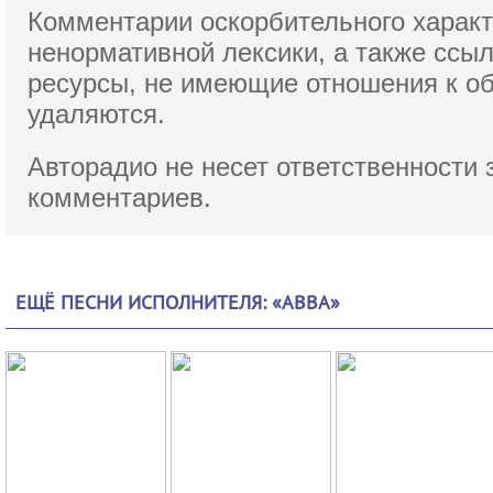
Комментарии оскорбительного характ
ненормативной лексики,
а также ссы
ресурсы, не имеющие отношения к о
удаляются.
Авторадио не несет ответственности 
комментариев.
ЕЩЁ ПЕСНИ ИСПОЛНИТЕЛЯ: «ABBA»