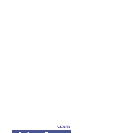
Скрыть