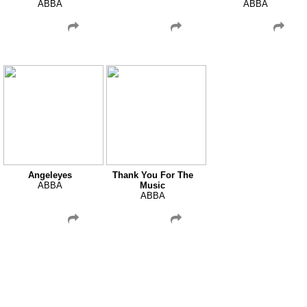
ABBA
ABBA
Angeleyes
Thank You For The
ABBA
Music
ABBA