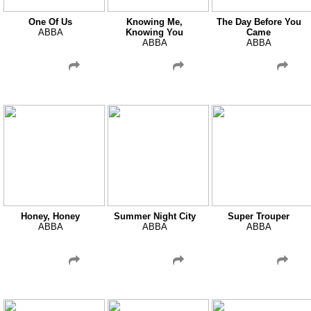
One Of Us
Knowing Me,
The Day Before You
ABBA
Knowing You
Came
ABBA
ABBA
Honey, Honey
Summer Night City
Super Trouper
ABBA
ABBA
ABBA