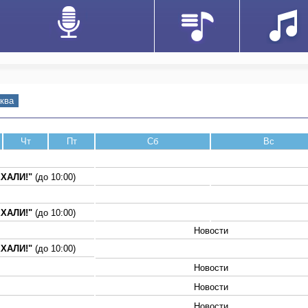
ква
Чт
Пт
Сб
Вс
ЕХАЛИ!"
(до 10:00)
ЕХАЛИ!"
(до 10:00)
Новости
ЕХАЛИ!"
(до 10:00)
Новости
Новости
Новости