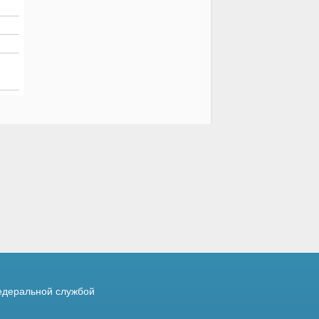
деральной службой