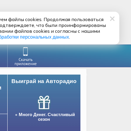
ем файлы cookies. Продолжая пользоваться
подтверждаете, что были проинформированы
вании файлов cookies и согласны с нашими
.
бработки персональных данных
Выиграй на Авторадио
и
Много Денег. Счастливый
сезон