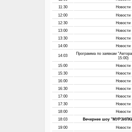
11:30
Новости
12:00
Новости
12:30
Новости
13:00
Новости
13:30
Новости
14:00
Новости
Программа по заявкам "Автора
14:03
15:00)
15:00
Новости
15:30
Новости
16:00
Новости
16:30
Новости
17:00
Новости
17:30
Новости
18:00
Новости
18:03
Вечернее шоу "МУРЗИЛКИ
19:00
Новости