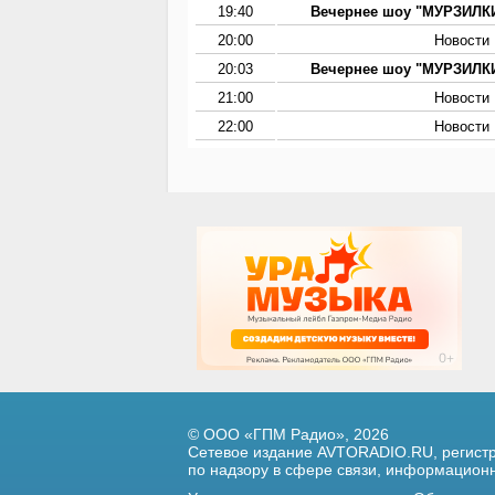
19:40
Вечернее шоу "МУРЗИЛКИ
20:00
Новости
20:03
Вечернее шоу "МУРЗИЛКИ
21:00
Новости
22:00
Новости
© ООО «ГПМ Радио», 2026
Сетевое издание AVTORADIO.RU, регис
по надзору в сфере связи,
информационны