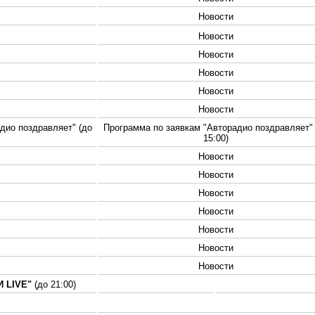
Новости
Новости
Новости
Новости
Новости
Новости
дио поздравляет" (до
Программа по заявкам "Авторадио поздравляет" 
15:00)
Новости
Новости
Новости
Новости
Новости
Новости
Новости
 LIVE"
(до 21:00)