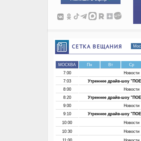
СЕТКА ВЕЩАНИЯ
Мос
МОСКВА
Пн
Вт
Ср
7:00
Новости
7:03
Утреннее драйв-шоу "ПО
8:00
Новости
8:20
Утреннее драйв-шоу "ПО
9:00
Новости
9:10
Утреннее драйв-шоу "ПО
10:00
Новости
10:30
Новости
11:00
Новости