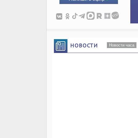
НОВОСТИ
Новости часа