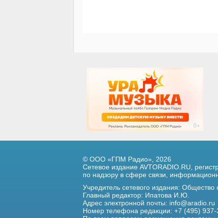
© ООО «ГПМ Радио», 2026
Сетевое издание AVTORADIO.RU, регис
по надзору в сфере связи,
информационны
Учредитель сетевого издания: Общество
Главный редактор: Ипатова И.Ю.
Адрес электронной почты:
info@aradio.ru
Номер телефона редакции: +7 (495) 937-