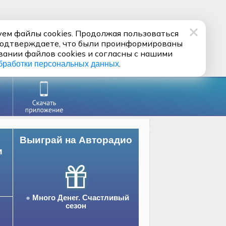
ем файлы cookies. Продолжая пользоваться
подтверждаете, что были проинформированы
вании файлов cookies и согласны с нашими
.
бработки персональных данных
Выиграй на Авторадио
и
Много Денег. Счастливый
сезон