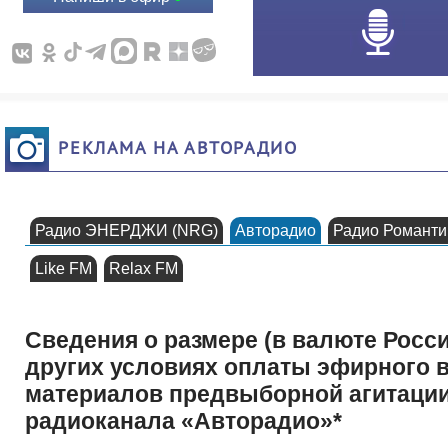
РЕКЛАМА НА АВТОРАДИО