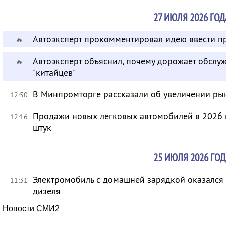
27 ИЮЛЯ 2026 ГОД
Автоэксперт прокомментировал идею ввести п
🔥
Автоэксперт объяснил, почему дорожает обсл
🔥
"китайцев"
В Минпромторге рассказали об увеличении ры
12:50
Продажи новых легковых автомобилей в 2026 г
12:16
штук
25 ИЮЛЯ 2026 ГОД
Электромобиль с домашней зарядкой оказался 
11:31
дизеля
Новости СМИ2