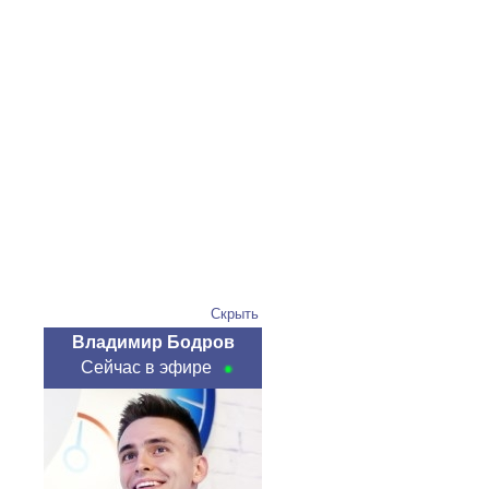
Скрыть
Владимир Бодров
Сейчас в эфире