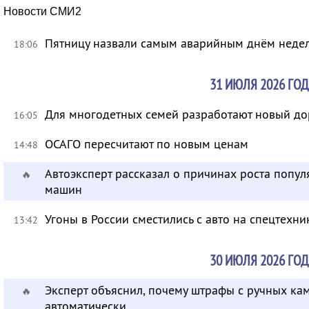
Новости СМИ2
Пятницу назвали самым аварийным днём неде
18:06
31 ИЮЛЯ 2026 ГОД
Для многодетных семей разработают новый д
16:05
ОСАГО пересчитают по новым ценам
14:48
Автоэксперт рассказал о причинах роста попу
🔥
машин
Угоны в России сместились с авто на спецтехни
13:42
30 ИЮЛЯ 2026 ГОД
Эксперт объяснил, почему штрафы с ручных ка
🔥
автоматически