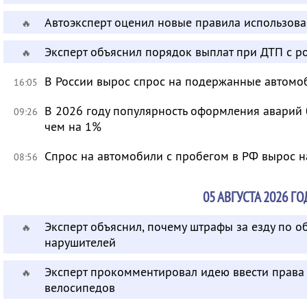
Автоэксперт оценил новые правила использов
🔥
Эксперт объяснил порядок выплат при ДТП с 
🔥
В России вырос спрос на подержанные автомо
16:05
В 2026 году популярность оформления аварий
09:26
чем на 1%
Спрос на автомобили с пробегом в РФ вырос н
08:56
05 АВГУСТА 2026 ГО
Эксперт объяснил, почему штрафы за езду по 
🔥
нарушителей
Эксперт прокомментировал идею ввести права 
🔥
велосипедов