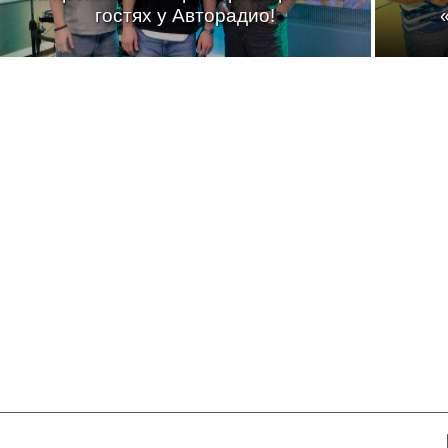
гостях у Авторадио!