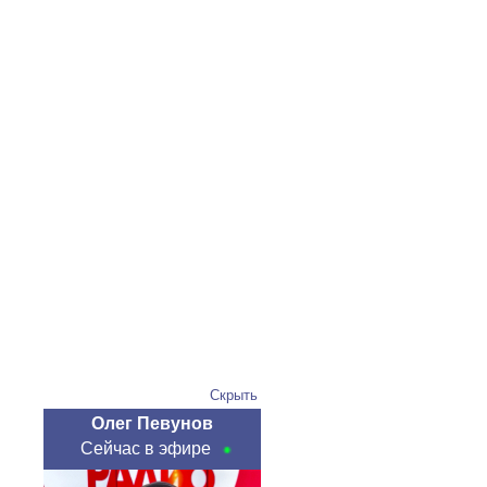
Скрыть
Олег Певунов
Сейчас в эфире