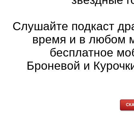
Слушайте подкаст др
время и в любом 
бесплатное мо
Броневой и Курочки