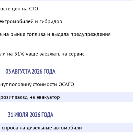
осте цен на СТО
ектромобилей и гибридов
а на рынке топлива и выдала предупреждения
ли на 51% чаще заезжать на сервис
03 АВГУСТА 2026 ГОДА
нут половину стоимости ОСАГО
розит заезд на эвакуатор
31 ИЮЛЯ 2026 ГОДА
е спроса на дизельные автомобили