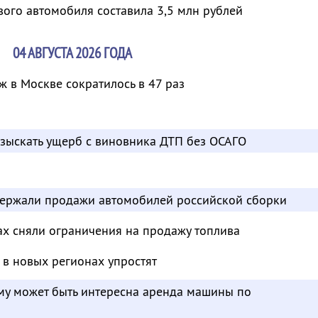
вого автомобиля составила 3,5 млн рублей
04 АВГУСТА 2026 ГОДА
 в Москве сократилось в 47 раз
взыскать ущерб с виновника ДТП без ОСАГО
ержали продажи автомобилей российской сборки
ах сняли ограничения на продажу топлива
в новых регионах упростят
ому может быть интересна аренда машины по