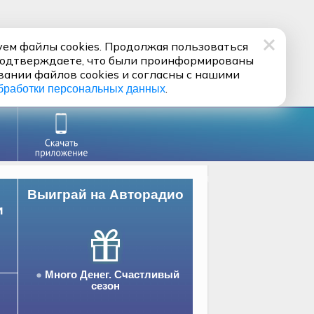
ем файлы cookies. Продолжая пользоваться
подтверждаете, что были проинформированы
вании файлов cookies и согласны с нашими
.
бработки персональных данных
Выиграй на Авторадио
и
Много Денег. Счастливый
сезон