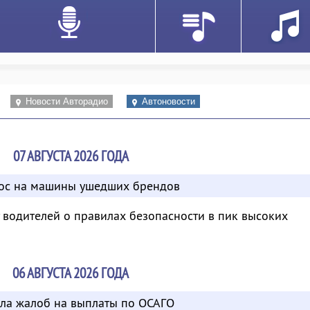
Новости Авторадио
Автоновости
07 АВГУСТА 2026 ГОДА
рос на машины ушедших брендов
водителей о правилах безопасности в пик высоких
06 АВГУСТА 2026 ГОДА
сла жалоб на выплаты по ОСАГО