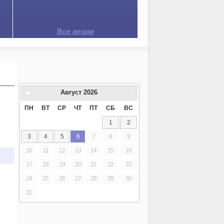
Все акции
Август
2026
ПН
ВТ
СР
ЧТ
ПТ
СБ
ВС
1
2
3
4
5
6
7
8
9
10
11
12
13
14
15
16
17
18
19
20
21
22
23
24
25
26
27
28
29
30
31