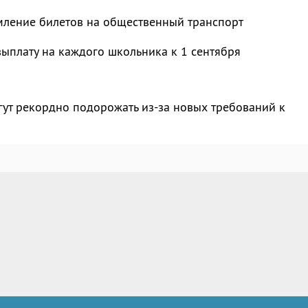
мление билетов на общественный транспорт
ыплату на каждого школьника к 1 сентября
ут рекордно подорожать из-за новых требований к