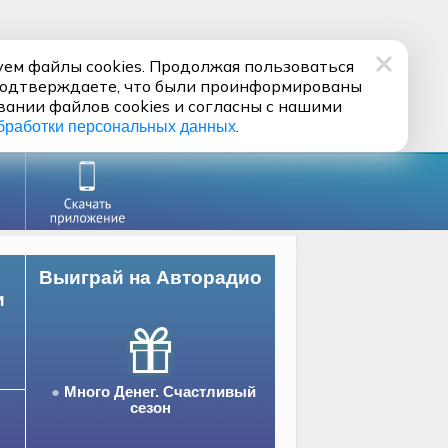
ем файлы cookies. Продолжая пользоваться
подтверждаете, что были проинформированы
вании файлов cookies и согласны с нашими
.
бработки персональных данных
Выиграй на Авторадио
и
Много Денег. Счастливый
сезон