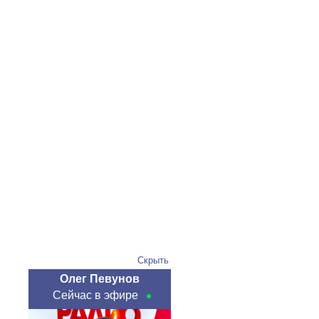
Скрыть
Олег Певунов
Сейчас в эфире