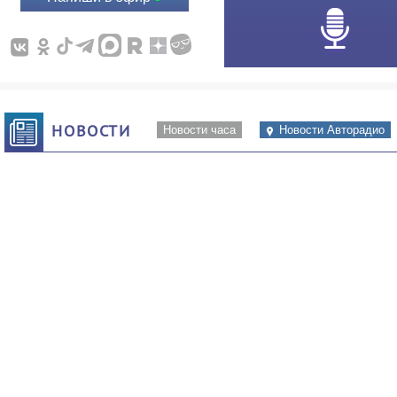
НОВОСТИ
Новости часа
Новости Авторадио