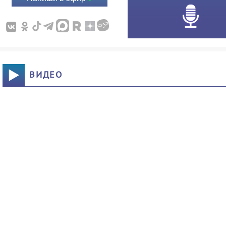
ВИДЕО