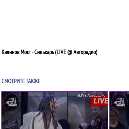
Калинов Мост - Силькарь (LIVE @ Авторадио)
СМОТРИТЕ ТАКЖЕ
#LIVE Авторадио