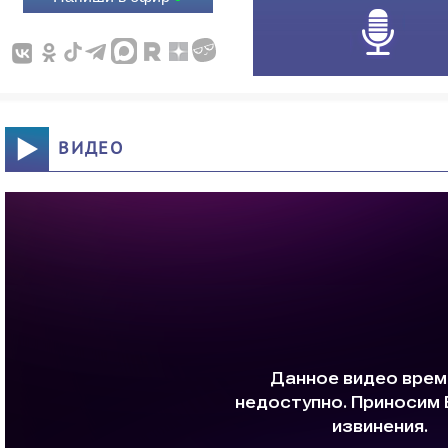
ВИДЕО