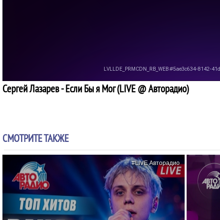
Сергей Лазарев - Если Бы я Мог (LIVE @ Авторадио)
СМОТРИТЕ ТАКЖЕ
#LIVE Авторадио