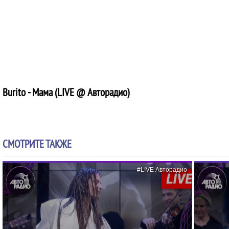
Burito - Мама (LIVE @ Авторадио)
СМОТРИТЕ ТАКЖЕ
#LIVE Авторадио