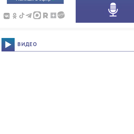
ВИДЕО