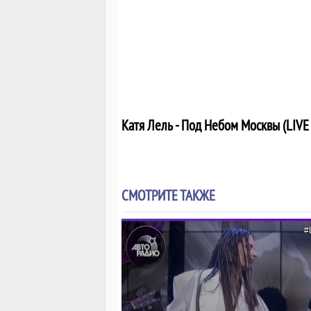
Катя Лель - Под Небом Москвы (LIV
СМОТРИТЕ ТАКЖЕ
#