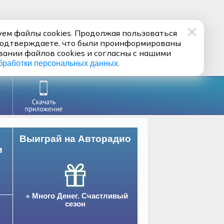
ем файлы cookies. Продолжая пользоваться
подтверждаете, что были проинформированы
вании файлов cookies и согласны с нашими
.
бработки персональных данных
Выиграй на Авторадио
и
Много Денег. Счастливый
сезон