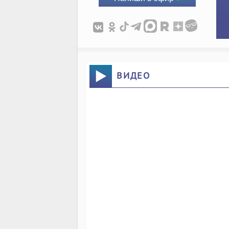
ВИДЕО