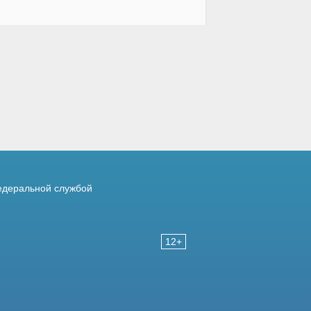
деральной службой
12+