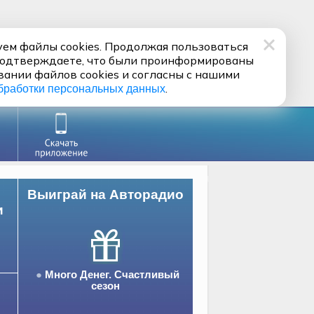
ем файлы cookies. Продолжая пользоваться
подтверждаете, что были проинформированы
вании файлов cookies и согласны с нашими
.
бработки персональных данных
Выиграй на Авторадио
и
Много Денег. Счастливый
сезон