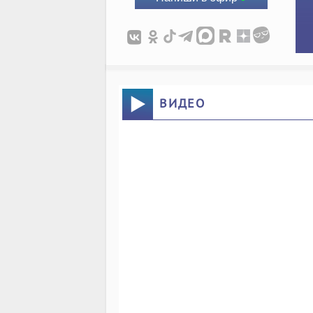
ВИДЕО