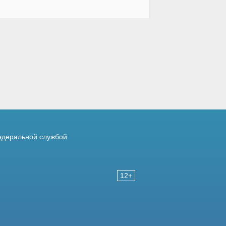
деральной службой
12+