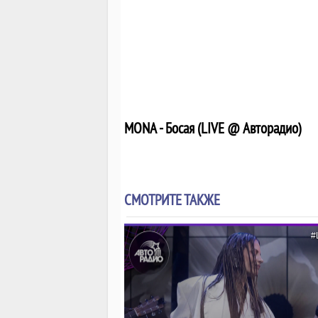
MONA - Босая (LIVE @ Авторадио)
СМОТРИТЕ ТАКЖЕ
#