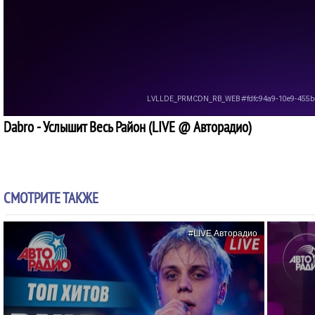
Dabro - Услышит Весь Район (LIVE @ Авторадио)
СМОТРИТЕ ТАКЖЕ
#LIVE Авторадио