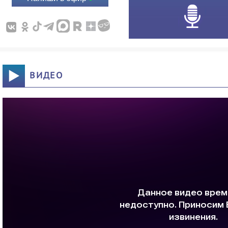
ВИДЕО