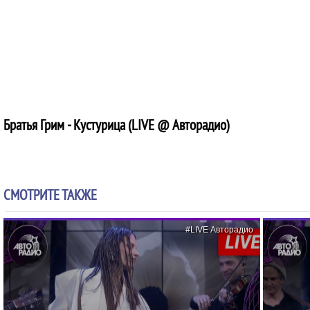
Братья Грим - Кустурица (LIVE @ Авторадио)
СМОТРИТЕ ТАКЖЕ
#LIVE Авторадио