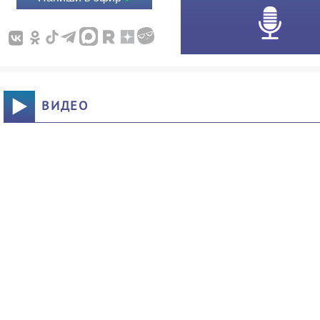
ВИДЕО