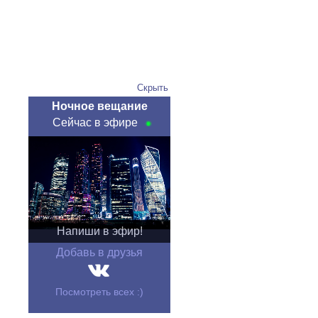
Скрыть
Ночное вещание
Сейчас в эфире
Напиши в эфир!
Добавь в друзья
Посмотреть всех :)