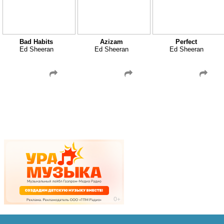
Bad Habits
Azizam
Perfect
Ed Sheeran
Ed Sheeran
Ed Sheeran