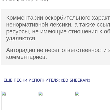
Комментарии оскорбительного характ
ненормативной лексики,
а также ссы
ресурсы, не имеющие отношения к о
удаляются.
Авторадио не несет ответственности 
комментариев.
ЕЩЁ ПЕСНИ ИСПОЛНИТЕЛЯ: «ED SHEERAN»