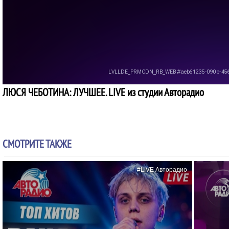
ЛЮСЯ ЧЕБОТИНА: ЛУЧШЕЕ. LIVE из студии Авторадио
СМОТРИТЕ ТАКЖЕ
#LIVE Авторадио