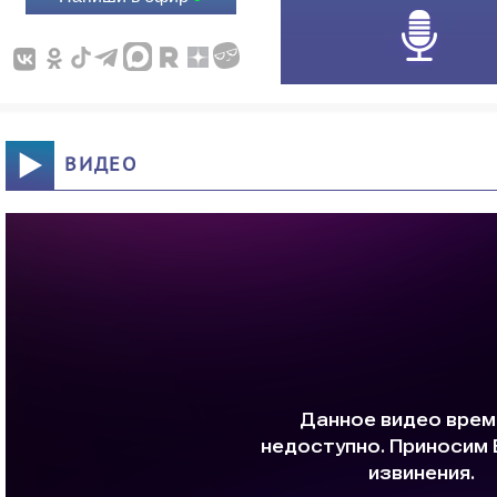
ВИДЕО