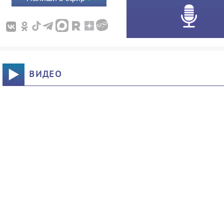
ВИДЕО