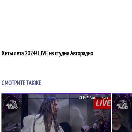
Хиты лета 2024! LIVE из студии Авторадио
СМОТРИТЕ ТАКЖЕ
#LIVE Авторадио