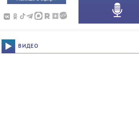
ВИДЕО