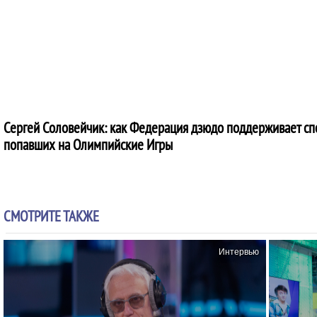
Сергей Соловейчик: как Федерация дзюдо поддерживает сп
попавших на Олимпийские Игры
СМОТРИТЕ ТАКЖЕ
Интервью