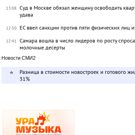
Суд в Москве обязал женщину освободить кварт
13:08
удава
ЕС ввел санкции против пяти физических лиц и
12:50
Самара вошла в число лидеров по росту спроса
12:41
молочные десерты
Новости СМИ2
Разница в стоимости новостроек и готового жи
🔥
31%