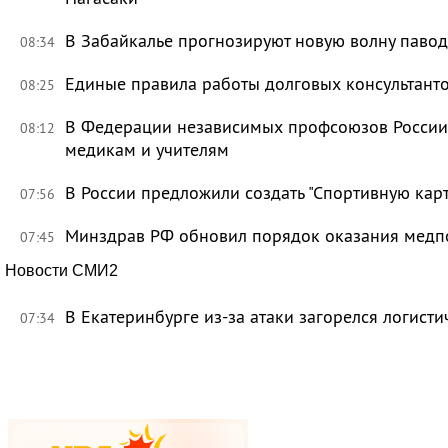
В Забайкалье прогнозируют новую волну павод
08:34
Единые правила работы долговых консультант
08:25
В Федерации независимых профсоюзов России 
08:12
медикам и учителям
В России предложили создать "Спортивную карт
07:56
Минздрав РФ обновил порядок оказания мед
07:45
Новости СМИ2
В Екатеринбурге из-за атаки загорелся логисти
07:34