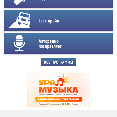
Тест-драйв
Авторадио
поздравляет
ВСЕ ПРОГРАММЫ