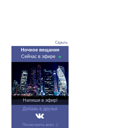
Скрыть
Ночное вещание
Сейчас в эфире
Напиши в эфир!
Добавь в друзья
Посмотреть всех :)