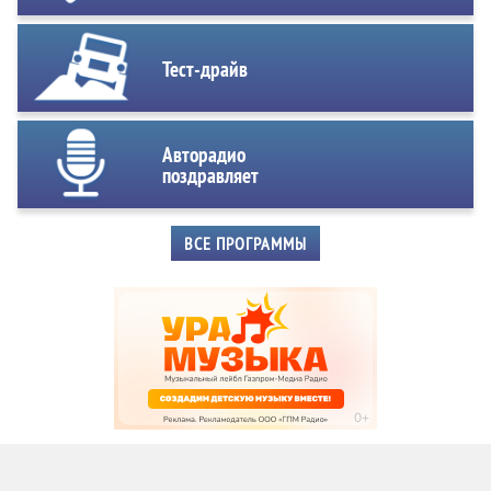
Тест-драйв
Авторадио
поздравляет
ВСЕ ПРОГРАММЫ