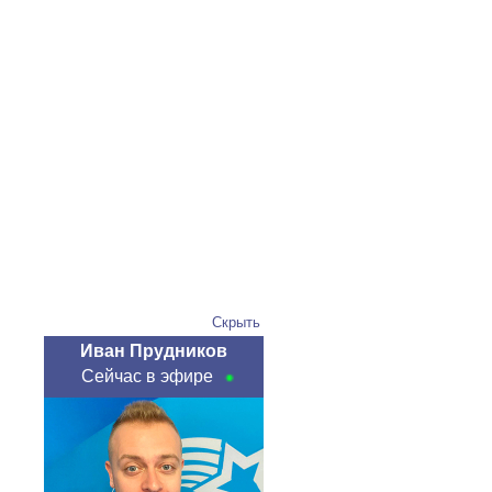
Скрыть
Иван Прудников
Сейчас в эфире