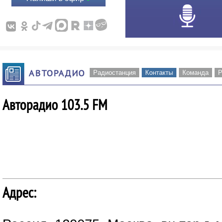
АВТОРАДИО
Радиостанция
Контакты
Команда
Р
Авторадио 103.5 FM
Адрес: