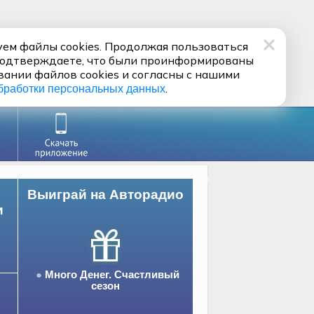
ем файлы cookies. Продолжая пользоваться
подтверждаете, что были проинформированы
вании файлов cookies и согласны с нашими
.
бработки персональных данных
Выиграй на Авторадио
и
Много Денег. Счастливый
сезон