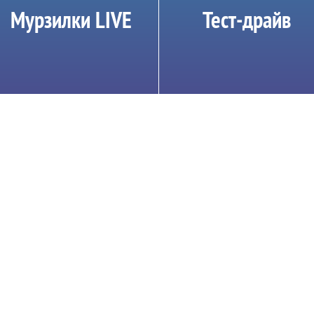
Мурзилки LIVE
Тест-драйв