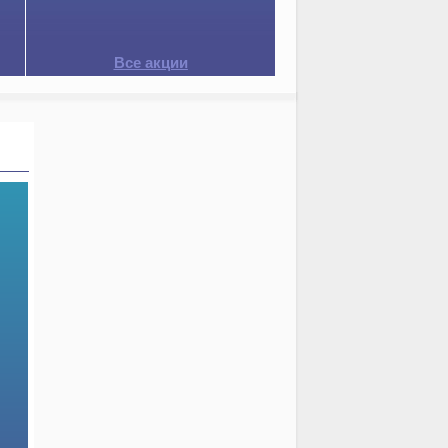
Все акции