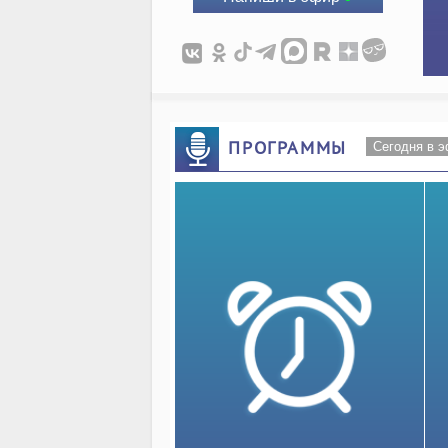
ПРОГРАММЫ
Сегодня в 