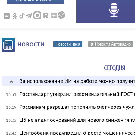
НОВОСТИ
Новости часа
Новости Авторадио
СЕГОДНЯ
За использование ИИ на работе можно получит
🔥
Росстандарт утвердил рекомендательный ГОСТ 
13:31
Россиянам разрешат пополнять счёт через чуж
13:19
ЦБ не видит оснований для нового снижения к
13:05
Центробанк предупредил о росте мошенническ
12:43