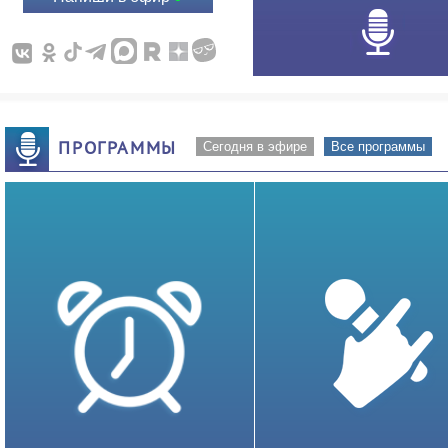
ПРОГРАММЫ
Сегодня в эфире
Все программы