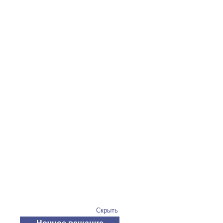
Скрыть