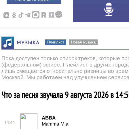
МУЗЫКА
Плейлист
Новая музыка
Пока доступен только список треков, которые п
(федеральном) эфире. Плейлист в других города
лишь смещается относительно разницы во врем
Москвой. Мы работаем над улучшением сервиса
Что за песня звучала 9 августа 2026 в 14:
ABBA
14:44
Mamma Mia