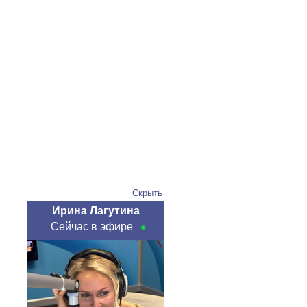
Скрыть
Ирина Лагутина
Сейчас в эфире