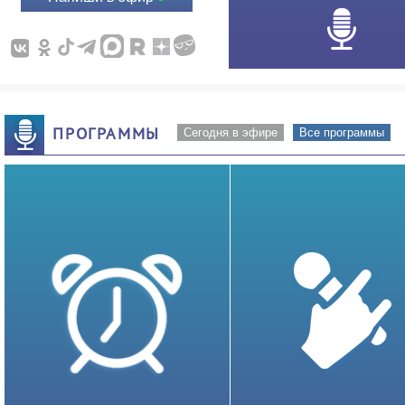
ПРОГРАММЫ
Сегодня в эфире
Все программы