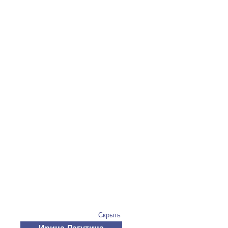
Скрыть