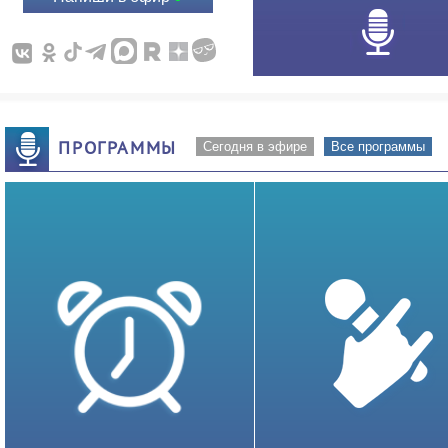
ПРОГРАММЫ
Сегодня в эфире
Все программы