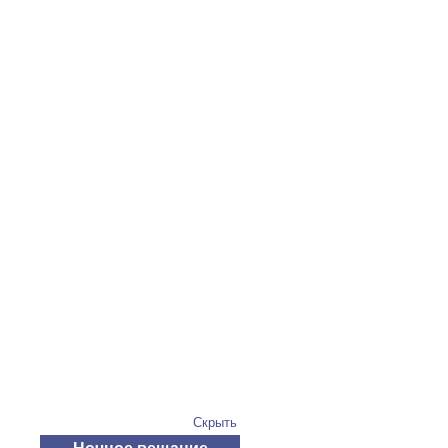
Скрыть