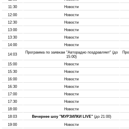
11:30
Новости
12:00
Новости
12:30
Новости
13:00
Новости
13:30
Новости
14:00
Новости
Программа по заявкам "Авторадио поздравляет" (до
Про
14:03
15:00)
15:00
Новости
15:30
Новости
16:00
Новости
16:30
Новости
17:00
Новости
17:30
Новости
18:00
Новости
18:03
Вечернее шоу "МУРЗИЛКИ LIVE"
(до 21:00)
19:00
Новости