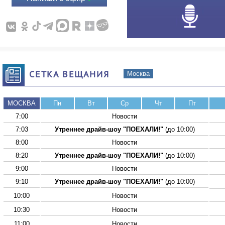
СЕТКА ВЕЩАНИЯ
Москва
МОСКВА
Пн
Вт
Ср
Чт
Пт
7:00
Новости
7:03
Утреннее драйв-шоу "ПОЕХАЛИ!"
(до 10:00)
8:00
Новости
8:20
Утреннее драйв-шоу "ПОЕХАЛИ!"
(до 10:00)
9:00
Новости
9:10
Утреннее драйв-шоу "ПОЕХАЛИ!"
(до 10:00)
10:00
Новости
10:30
Новости
11:00
Новости