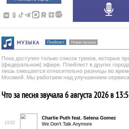
МУЗЫКА
Плейлист
Новая музыка
Пока доступен только список треков, которые п
(федеральном) эфире. Плейлист в других города
лишь смещается относительно разницы во врем
Москвой. Мы работаем над улучшением сервиса
Что за песня звучала 6 августа 2026 в 13:
Charlie Puth feat. Selena Gomez
13:52
We Don't Talk Anymore