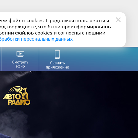
ем файлы cookies. Продолжая пользоваться
подтверждаете, что были проинформированы
вании файлов cookies и согласны с нашими
.
бработки персональных данных