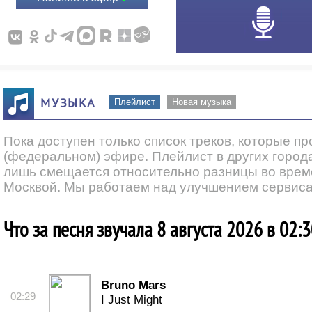
МУЗЫКА
Плейлист
Новая музыка
Пока доступен только список треков, которые п
(федеральном) эфире. Плейлист в других города
лишь смещается относительно разницы во врем
Москвой. Мы работаем над улучшением сервиса
Что за песня звучала 8 августа 2026 в 02:
Bruno Mars
02:29
I Just Might